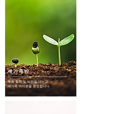
​새가족반
목회 철학 및 비전을 나누고
​새가족 여러분을 환영합니다.