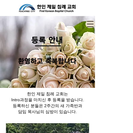
등록 안내
​환영하고 축복합니다
한인 제일 침례 교회는
Intro과정을 마치신 후
등록을 받습니다.
등록하신 분들은 2주간의 새 가족반과
담임 목사님의 심방이 있습니다.